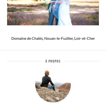
Domaine de Chalès, Nouan-le-Fuzilier, Loir-et-Cher
À PROPOS