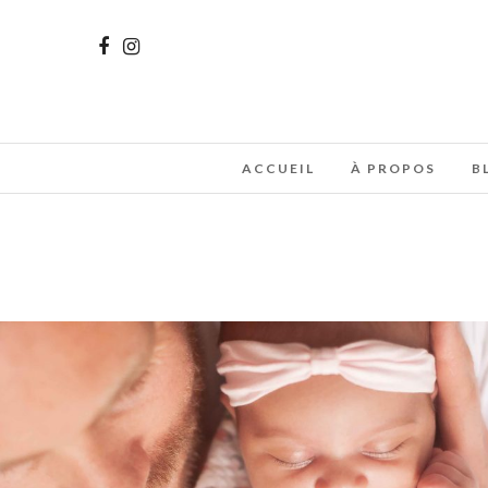
ACCUEIL
À PROPOS
B