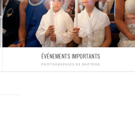
ÉVÉNEMENTS IMPORTANTS
PHOTOGRAPHIES DE BAPTÊME