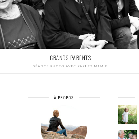
GRANDS PARENTS
SÉANCE PHOTO AVEC PAPI ET MAMIE
À PROPOS