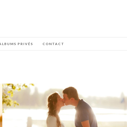
ALBUMS PRIVÉS
CONTACT