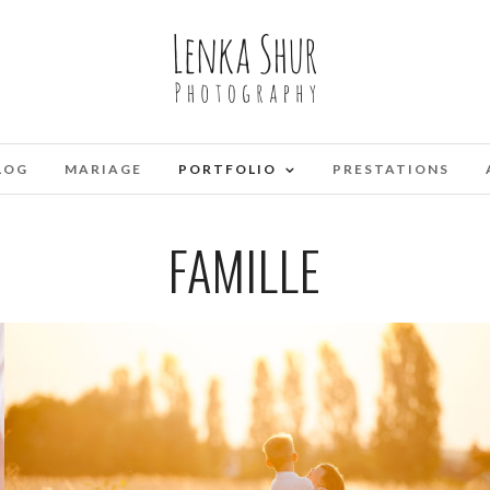
LOG
MARIAGE
PORTFOLIO
PRESTATIONS
FAMILLE