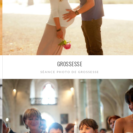
GROSSESSE
SÉANCE PHOTO DE GROSSESSE