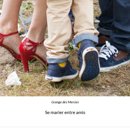
Grange des Mercier
Se marier entre amis