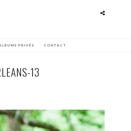
ALBUMS PRIVÉS
CONTACT
LEANS-13