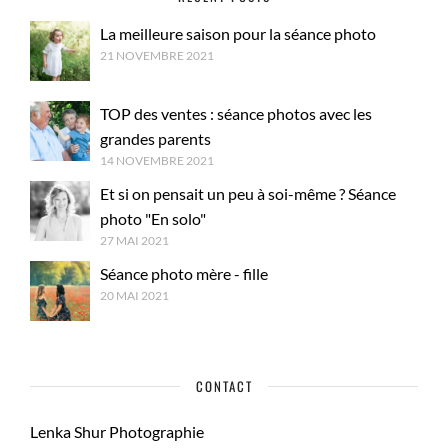
La meilleure saison pour la séance photo
21 NOVEMBRE 2021
TOP des ventes : séance photos avec les
grandes parents
14 NOVEMBRE 2021
Et si on pensait un peu à soi-même ? Séance
photo "En solo"
27 MAI 2021
Séance photo mère - fille
20 MAI 2021
CONTACT
Lenka Shur Photographie