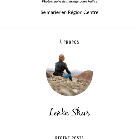
Photographe de mariage Loire Valley
Se marier en Région Centre
À PROPOS
RECENT POSTS