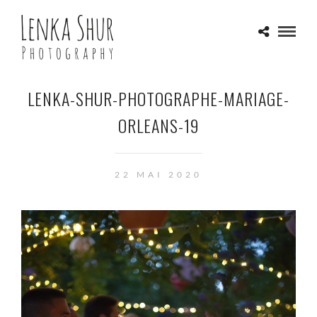
LENKA-SHUR-PHOTOGRAPHE-MARIAGE-
ORLEANS-19
22 MAI 2020