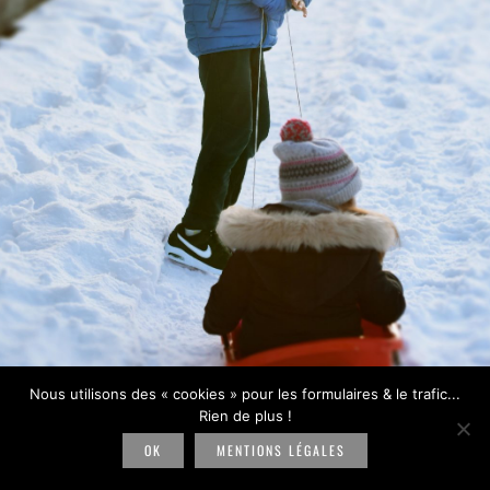
Nous utilisons des « cookies » pour les formulaires & le trafic...
Rien de plus !
OK
MENTIONS LÉGALES