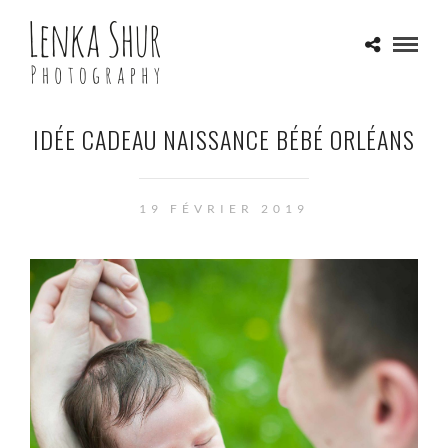
IDÉE CADEAU NAISSANCE BÉBÉ ORLÉANS
19 FÉVRIER 2019