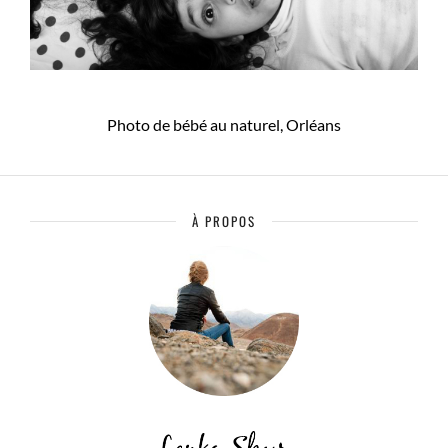
Photo de bébé au naturel, Orléans
À PROPOS