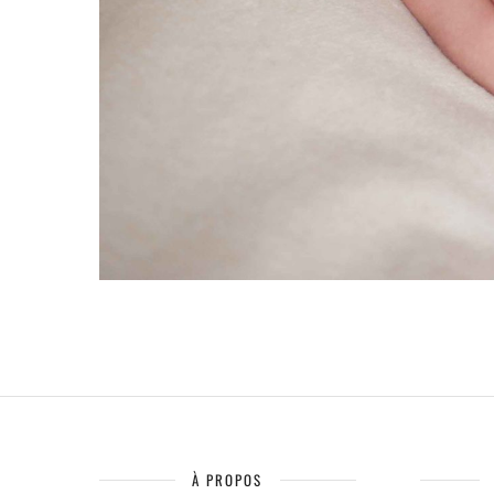
À PROPOS