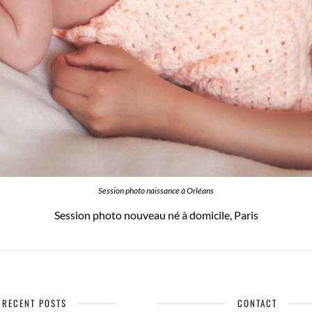
Session photo naissance à Orléans
Session photo nouveau né à domicile, Paris
RECENT POSTS
CONTACT