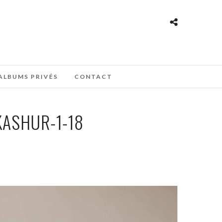
ALBUMS PRIVÉS
CONTACT
ASHUR-1-18