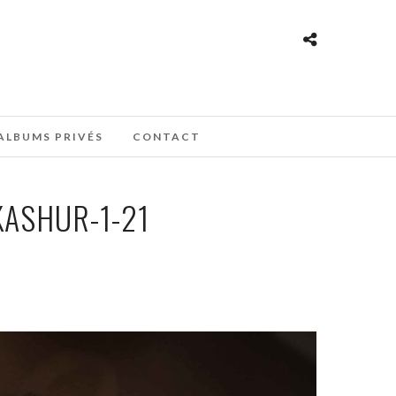
ALBUMS PRIVÉS
CONTACT
ASHUR-1-21