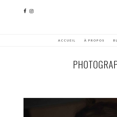
ACCUEIL
À PROPOS
B
PHOTOGRAP