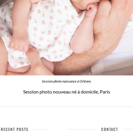
Session photo naissance à Orléans
Session photo nouveau né à domicile, Paris
RECENT POSTS
CONTACT