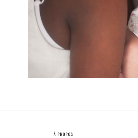
À PROPOS