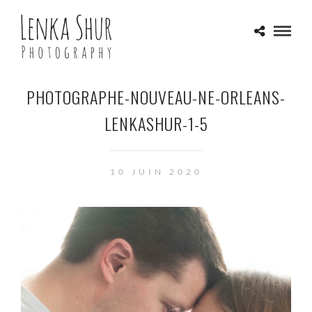
PHOTOGRAPHE-NOUVEAU-NE-ORLEANS-
LENKASHUR-1-5
10 JUIN 2020