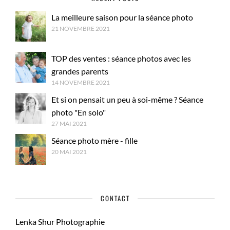
La meilleure saison pour la séance photo
21 NOVEMBRE 2021
TOP des ventes : séance photos avec les
grandes parents
14 NOVEMBRE 2021
Et si on pensait un peu à soi-même ? Séance
photo "En solo"
27 MAI 2021
Séance photo mère - fille
20 MAI 2021
CONTACT
Lenka Shur Photographie