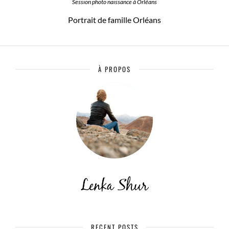
Session photo naissance à Orléans
Portrait de famille Orléans
À PROPOS
RECENT POSTS