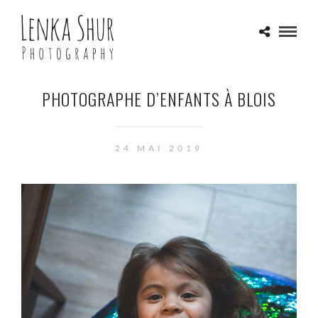
PHOTOGRAPHE D’ENFANTS À BLOIS
24 MAI 2019