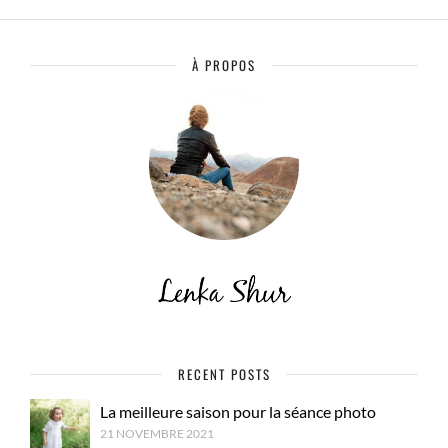
À PROPOS
RECENT POSTS
La meilleure saison pour la séance photo
21 NOVEMBRE 2021