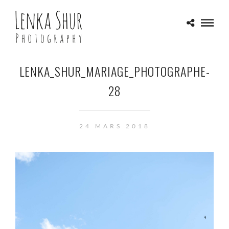
LENKA_SHUR_MARIAGE_PHOTOGRAPHE-
28
24 MARS 2018