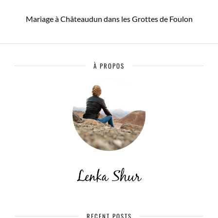
Mariage à Châteaudun dans les Grottes de Foulon
À PROPOS
RECENT POSTS