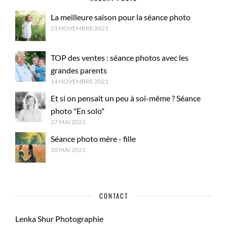
La meilleure saison pour la séance photo
21 NOVEMBRE 2021
TOP des ventes : séance photos avec les
grandes parents
14 NOVEMBRE 2021
Et si on pensait un peu à soi-même ? Séance
photo "En solo"
27 MAI 2021
Séance photo mère - fille
20 MAI 2021
CONTACT
Lenka Shur Photographie