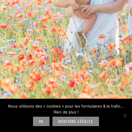
Nous utilisons des « cookies » pour les formulaires & le trafic...
Rien de plus !
OK
MENTIONS LÉGALES