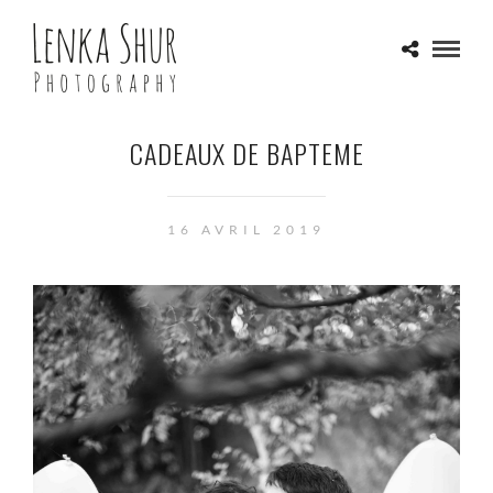
CADEAUX DE BAPTEME
16 AVRIL 2019