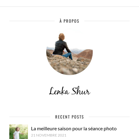
À PROPOS
RECENT POSTS
La meilleure saison pour la séance photo
21 NOVEMBRE 2021