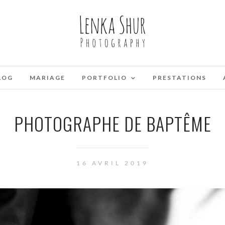
LOG
MARIAGE
PORTFOLIO
PRESTATIONS
PHOTOGRAPHE DE BAPTÊME
16 AVRIL 2019