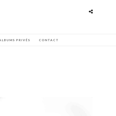
ALBUMS PRIVÉS
CONTACT