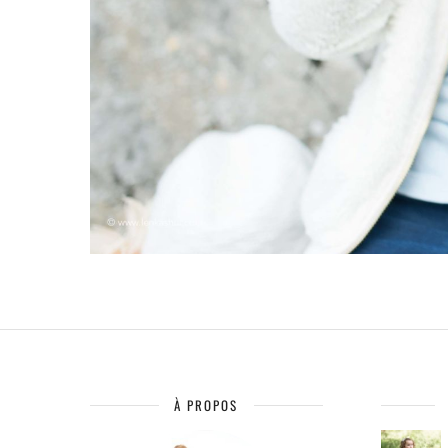
À PROPOS