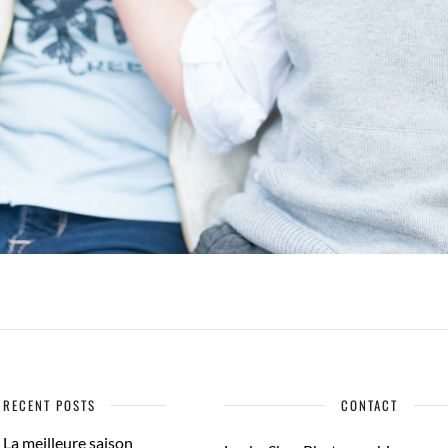
RECENT POSTS
CONTACT
La meilleure saison