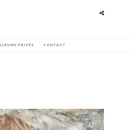
ALBUMS PRIVÉS
CONTACT