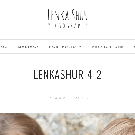
LOG
MARIAGE
PORTFOLIO
PRESTATIONS
LENKASHUR-4-2
15 AVRIL 2018