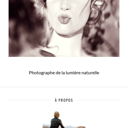
Photographe de la lumière naturelle
À PROPOS