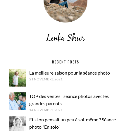
RECENT POSTS
La meilleure saison pour la séance photo
21 NOVEMBRE 2021
TOP des ventes : séance photos avec les
grandes parents
14 NOVEMBRE 2021
Et si on pensait un peu à soi-même ? Séance
photo "En solo"