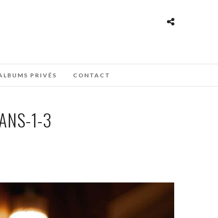
ALBUMS PRIVÉS
CONTACT
ANS-1-3