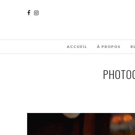
ACCUEIL
À PROPOS
B
PHOTOG