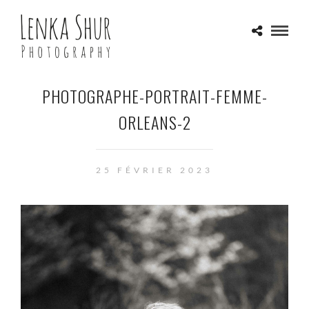
PHOTOGRAPHE-PORTRAIT-FEMME-
ORLEANS-2
25 FÉVRIER 2023