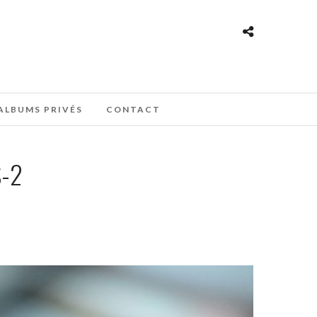
ALBUMS PRIVÉS
CONTACT
-2