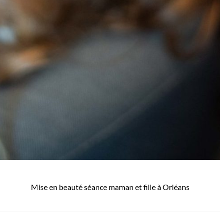
Mise en beauté séance maman et fille à Orléans