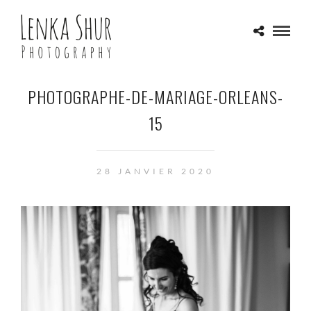
PHOTOGRAPHE-DE-MARIAGE-ORLEANS-
15
28 JANVIER 2020