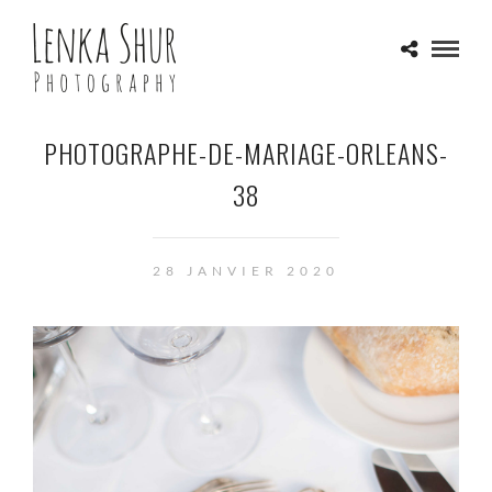
PHOTOGRAPHE-DE-MARIAGE-ORLEANS-
38
28 JANVIER 2020