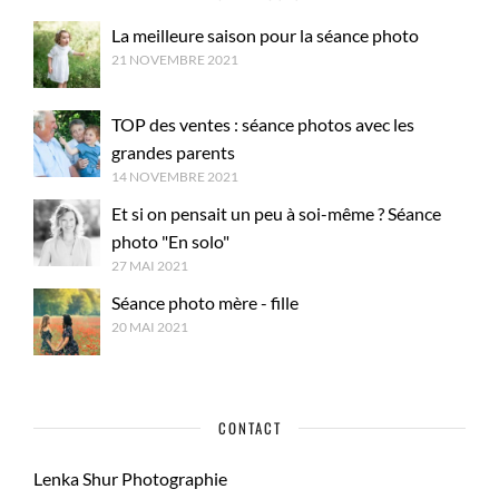
La meilleure saison pour la séance photo
21 NOVEMBRE 2021
TOP des ventes : séance photos avec les
grandes parents
14 NOVEMBRE 2021
Et si on pensait un peu à soi-même ? Séance
photo "En solo"
27 MAI 2021
Séance photo mère - fille
20 MAI 2021
CONTACT
Lenka Shur Photographie