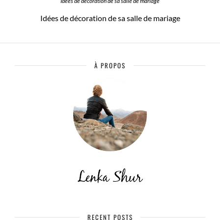
Idées de décoration de sa salle de mariage
Idées de décoration de sa salle de mariage
À PROPOS
RECENT POSTS