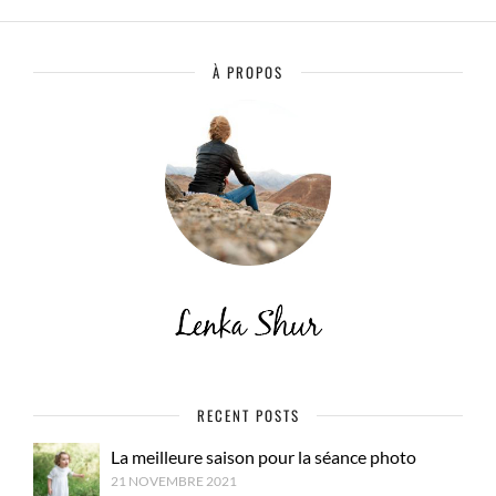
À PROPOS
RECENT POSTS
La meilleure saison pour la séance photo
21 NOVEMBRE 2021