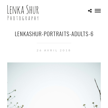
LENKASHUR-PORTRAITS-ADULTS-6
26 AVRIL 2018