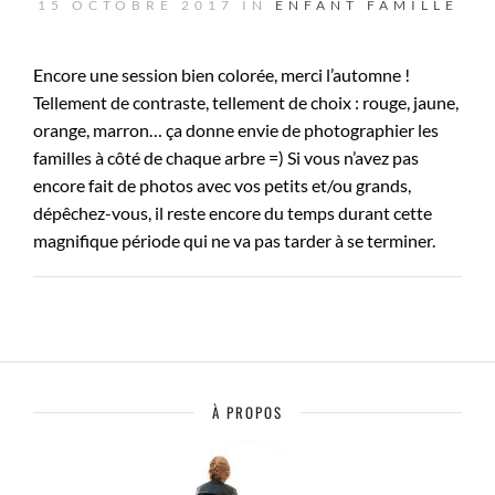
15 OCTOBRE 2017 IN
ENFANT
FAMILLE
Encore une session bien colorée, merci l’automne !
Tellement de contraste, tellement de choix : rouge, jaune,
orange, marron… ça donne envie de photographier les
familles à côté de chaque arbre =) Si vous n’avez pas
encore fait de photos avec vos petits et/ou grands,
dépêchez-vous, il reste encore du temps durant cette
magnifique période qui ne va pas tarder à se terminer.
À PROPOS