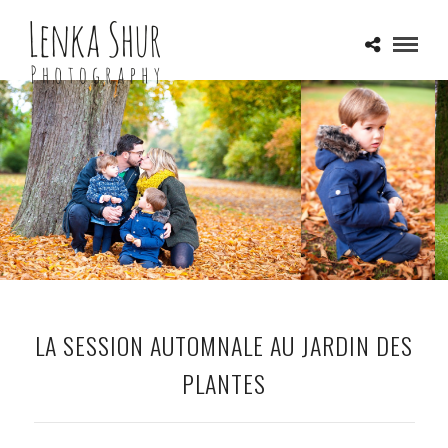
LA SESSION AUTOMNALE AU JARDIN DES
PLANTES