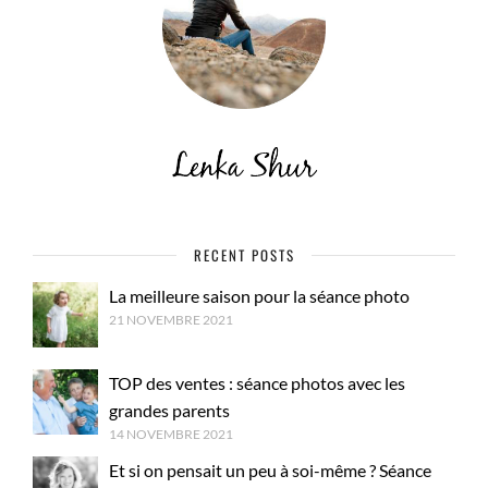
RECENT POSTS
La meilleure saison pour la séance photo
21 NOVEMBRE 2021
TOP des ventes : séance photos avec les
grandes parents
14 NOVEMBRE 2021
Et si on pensait un peu à soi-même ? Séance