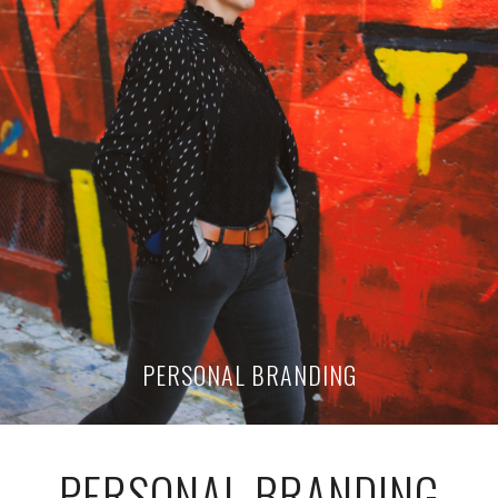
PERSONAL BRANDING
PERSONAL BRANDING