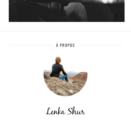
À PROPOS