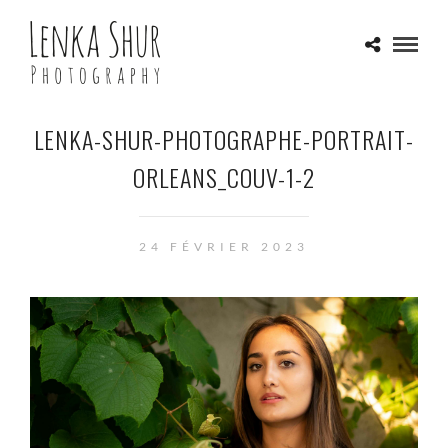
LENKA-SHUR-PHOTOGRAPHE-PORTRAIT-
ORLEANS_COUV-1-2
24 FÉVRIER 2023