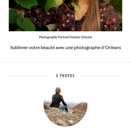
Photographe Portrait Femme Orleans
Sublimer votre beauté avec une photographe d'Orléans
À PROPOS