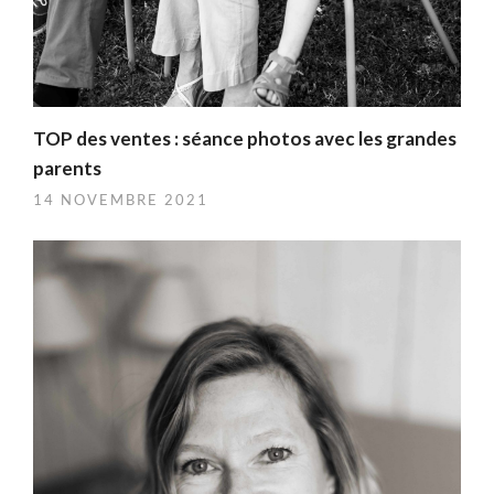
TOP des ventes : séance photos avec les grandes
parents
14 NOVEMBRE 2021