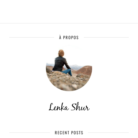
À PROPOS
RECENT POSTS