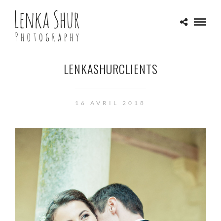
LENKASHURCLIENTS
16 AVRIL 2018