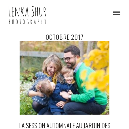
OCTOBRE 2017
LA SESSION AUTOMNALE AU JARDIN DES