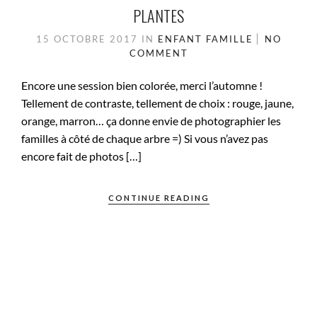
PLANTES
15 OCTOBRE 2017
IN
ENFANT
FAMILLE
NO
COMMENT
Encore une session bien colorée, merci l’automne !
Tellement de contraste, tellement de choix : rouge, jaune,
orange, marron… ça donne envie de photographier les
familles à côté de chaque arbre =) Si vous n’avez pas
encore fait de photos […]
CONTINUE READING