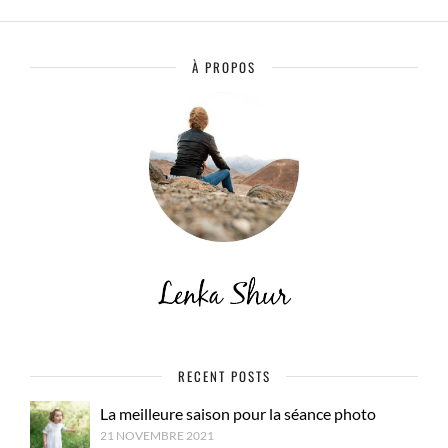
À PROPOS
RECENT POSTS
La meilleure saison pour la séance photo
21 NOVEMBRE 2021