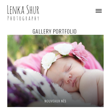
GALLERY PORTFOLIO
NOUVEAUX NÉS