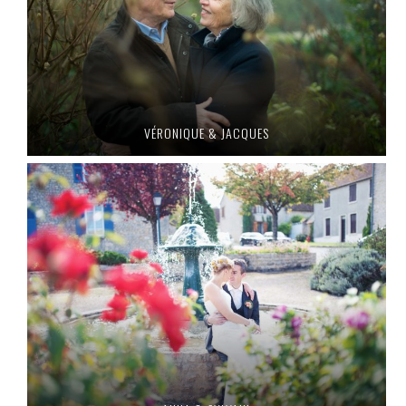
VÉRONIQUE & JACQUES