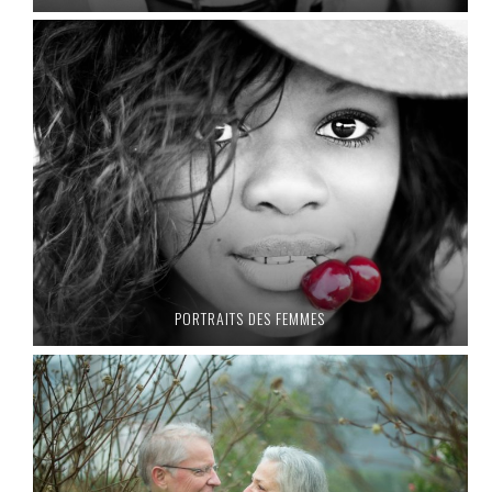
PORTRAITS DES FEMMES