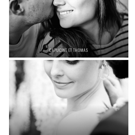
CAPUCINE ET THOMAS