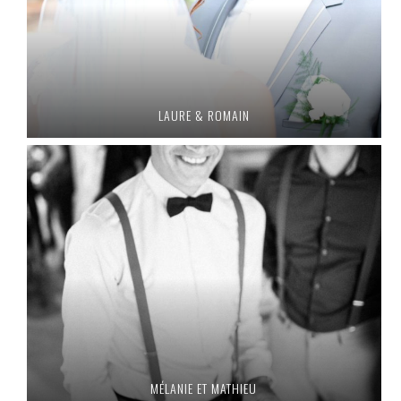
LAURE & ROMAIN
MÉLANIE ET MATHIEU