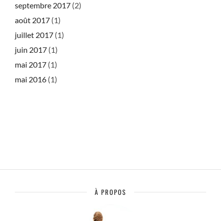
septembre 2017
(2)
août 2017
(1)
juillet 2017
(1)
juin 2017
(1)
mai 2017
(1)
mai 2016
(1)
À PROPOS