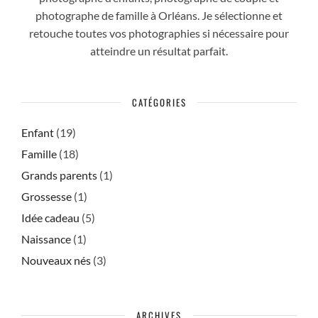
photographe de famille à Orléans. Je sélectionne et
retouche toutes vos photographies si nécessaire pour
atteindre un résultat parfait.
CATÉGORIES
Enfant
(19)
Famille
(18)
Grands parents
(1)
Grossesse
(1)
Idée cadeau
(5)
Naissance
(1)
Nouveaux nés
(3)
ARCHIVES