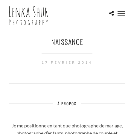
NAISSANCE
17 FÉVRIER 2014
À PROPOS
Je me positionne en tant que photographe de mariage,
photographe d’enfants, photographe de couple et