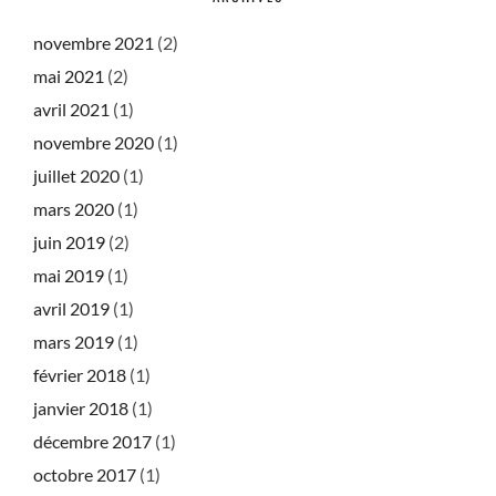
novembre 2021
(2)
mai 2021
(2)
avril 2021
(1)
novembre 2020
(1)
juillet 2020
(1)
mars 2020
(1)
juin 2019
(2)
mai 2019
(1)
avril 2019
(1)
mars 2019
(1)
février 2018
(1)
janvier 2018
(1)
décembre 2017
(1)
octobre 2017
(1)