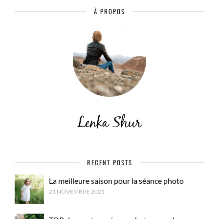
À PROPOS
RECENT POSTS
La meilleure saison pour la séance photo
21 NOVEMBRE 2021