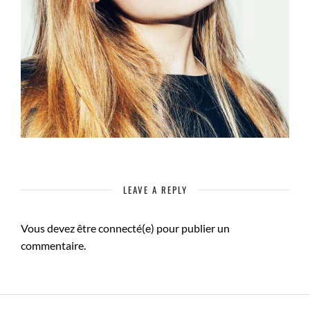
LEAVE A REPLY
Vous devez être connecté(e) pour publier un
commentaire.