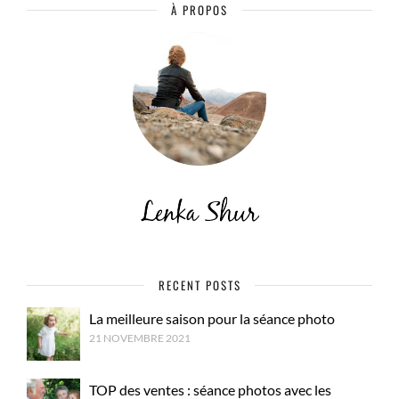
À PROPOS
RECENT POSTS
La meilleure saison pour la séance photo
21 NOVEMBRE 2021
TOP des ventes : séance photos avec les