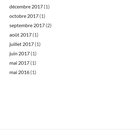
décembre 2017
(1)
octobre 2017
(1)
septembre 2017
(2)
août 2017
(1)
juillet 2017
(1)
juin 2017
(1)
mai 2017
(1)
mai 2016
(1)