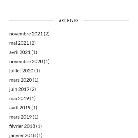
ARCHIVES
novembre 2021
(2)
mai 2021
(2)
avril 2021
(1)
novembre 2020
(1)
juillet 2020
(1)
mars 2020
(1)
juin 2019
(2)
mai 2019
(1)
avril 2019
(1)
mars 2019
(1)
février 2018
(1)
janvier 2018
(1)