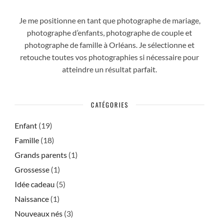
Je me positionne en tant que photographe de mariage,
photographe d’enfants, photographe de couple et
photographe de famille à Orléans. Je sélectionne et
retouche toutes vos photographies si nécessaire pour
atteindre un résultat parfait.
CATÉGORIES
Enfant
(19)
Famille
(18)
Grands parents
(1)
Grossesse
(1)
Idée cadeau
(5)
Naissance
(1)
Nouveaux nés
(3)