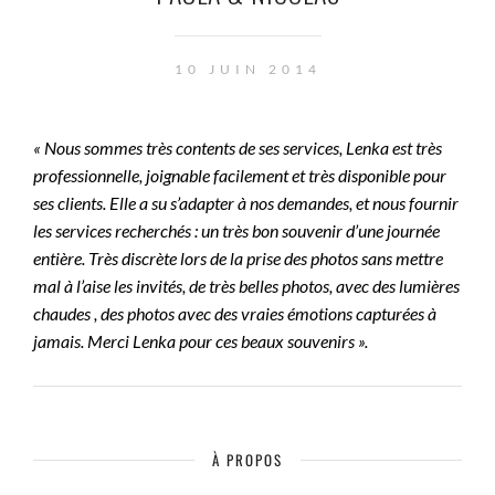
10 JUIN 2014
« Nous sommes très contents de ses services, Lenka est très
professionnelle, joignable facilement et très disponible pour
ses clients. Elle a su s’adapter à nos demandes, et nous fournir
les services recherchés : un très bon souvenir d’une journée
entière. Très discrète lors de la prise des photos sans mettre
mal à l’aise les invités, de très belles photos, avec des lumières
chaudes , des photos avec des vraies émotions capturées à
jamais. Merci Lenka pour ces beaux souvenirs ».
À PROPOS