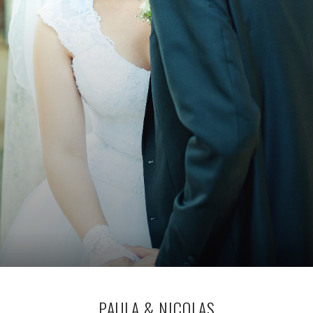
PAULA & NICOLAS